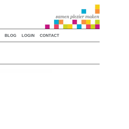
BLOG
LOGIN
CONTACT