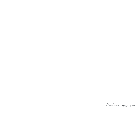
Probeer onze gra