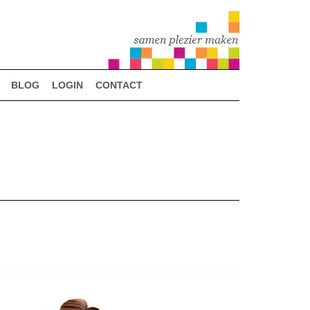
BLOG
LOGIN
CONTACT