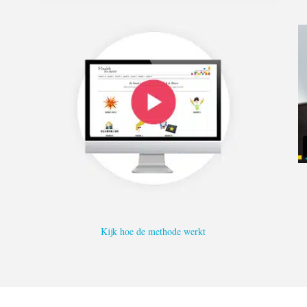
Kijk hoe de methode werkt