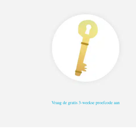
Vraag de gratis 3-weekse proefcode aan