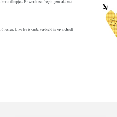
t korte filmpjes. Er wordt een begin gemaakt met
 6 lessen. Elke les is onderverdeeld in op zichzelf