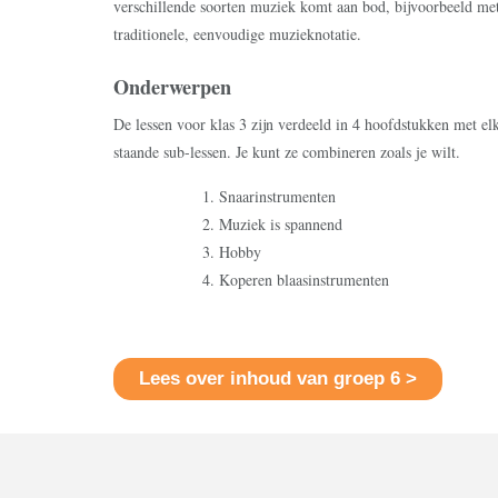
verschillende soorten muziek komt aan bod, bijvoorbeeld me
traditionele, eenvoudige muzieknotatie.
Onderwerpen
De lessen voor klas 3 zijn verdeeld in 4 hoofdstukken met elk
staande sub-lessen. Je kunt ze combineren zoals je wilt.
Snaarinstrumenten
Muziek is spannend
Hobby
Koperen blaasinstrumenten
Lees over inhoud van groep 6 >