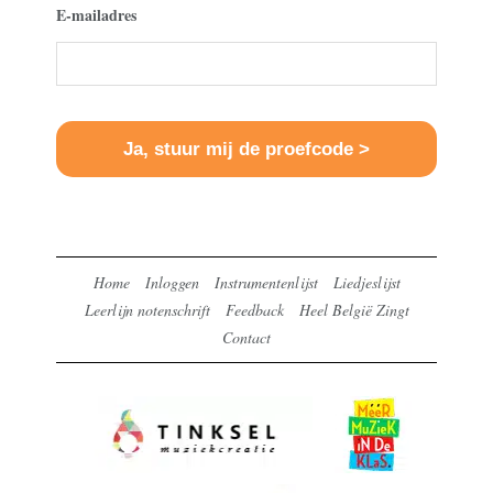
E-mailadres
Home
Inloggen
Instrumentenlijst
Liedjeslijst
Leerlijn notenschrift
Feedback
Heel België Zingt
Contact