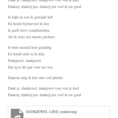
Dankzij, dankzij jou, dankzij jou voel ik me goed
Je kijkt na wat ik gemaakt heb
En houdt bij hoeveel ik leer
Je geeft lieve complimenten
Als ik weer iets nieuws probeer
Je bent meestal heel geduldig
En houdt orde in de klas
Dankjewel, dankjewel
Dat jij er dit jaar voor me was
Daarom zing ik hier met veel plezier:
Dank je, dankjewel, dankjewel voor wat je doet
Dankzij, dankzij jou, dankzij jou voel ik me goed
DANKJEWEL-LIED_zonderzang