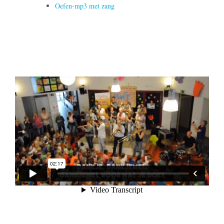
Oefen-mp3 met zang