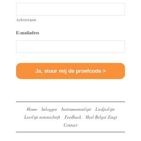
Achternaam
E-mailadres
Home
Inloggen
Instrumentenlijst
Liedjeslijst
Leerlijn notenschrift
Feedback
Heel België Zingt
Contact