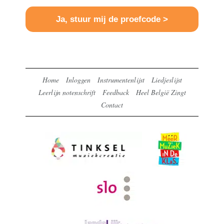
Home
Inloggen
Instrumentenlijst
Liedjeslijst
Leerlijn notenschrift
Feedback
Heel België Zingt
Contact