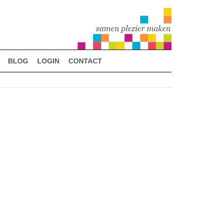
BLOG
LOGIN
CONTACT