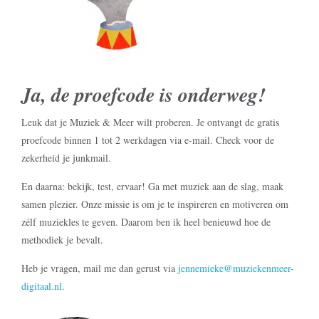
Ja, de proefcode is onderweg!
Leuk dat je Muziek & Meer wilt proberen. Je ontvangt de gratis
proefcode binnen 1 tot 2 werkdagen via e-mail. Check voor de
zekerheid je junkmail.
En daarna: bekijk, test, ervaar! Ga met muziek aan de slag, maak
samen plezier. Onze missie is om je te inspireren en motiveren om
zélf muziekles te geven. Daarom ben ik heel benieuwd hoe de
methodiek je bevalt.
Heb je vragen, mail me dan gerust via
jennemieke@muziekenmeer-
digitaal.nl
.