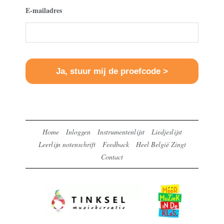
E-mailadres
Home
Inloggen
Instrumentenlijst
Liedjeslijst
Leerlijn notenschrift
Feedback
Heel België Zingt
Contact