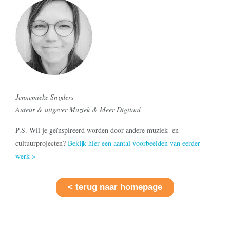
Jennemieke Snijders
Auteur & uitgever Muziek & Meer Digitaal
P.S. Wil je geïnspireerd worden door andere muziek- en
cultuurprojecten?
Bekijk hier een aantal voorbeelden van eerder
werk >
< terug naar homepage