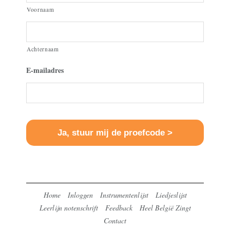
Voornaam
Achternaam
E-mailadres
Home
Inloggen
Instrumentenlijst
Liedjeslijst
Leerlijn notenschrift
Feedback
Heel België Zingt
Contact