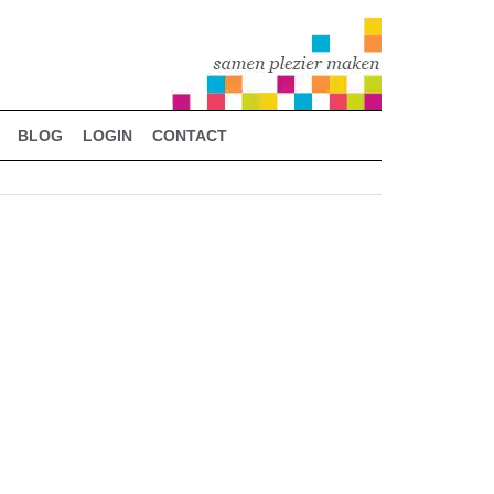
BLOG
LOGIN
CONTACT