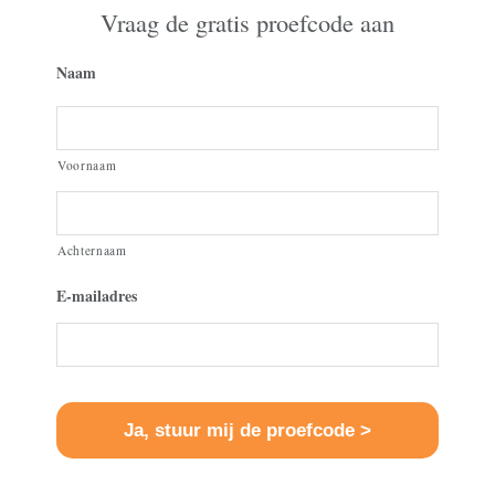
Vraag de gratis proefcode aan
Naam
Voornaam
Achternaam
E-mailadres