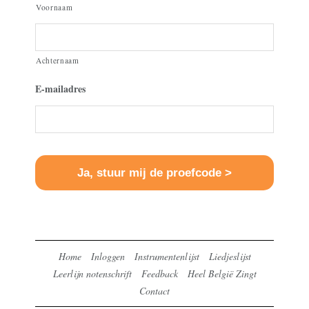
Voornaam
Achternaam
E-mailadres
Home
Inloggen
Instrumentenlijst
Liedjeslijst
Leerlijn notenschrift
Feedback
Heel België Zingt
Contact