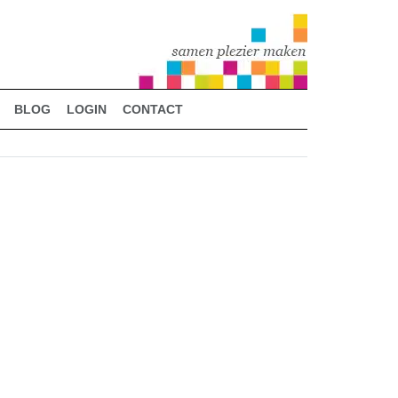
BLOG
LOGIN
CONTACT