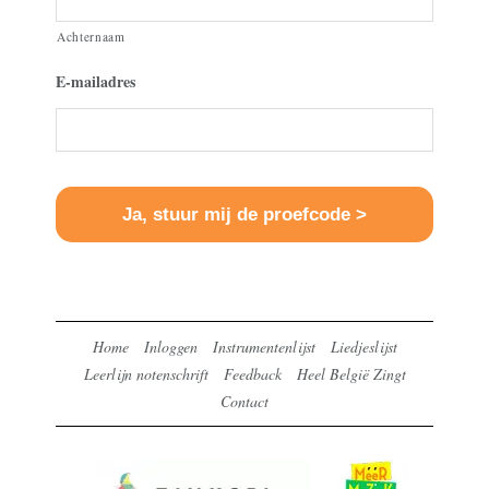
Achternaam
E-mailadres
Home
Inloggen
Instrumentenlijst
Liedjeslijst
Leerlijn notenschrift
Feedback
Heel België Zingt
Contact