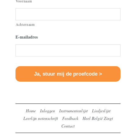
Voornaam
Achternaam
E-mailadres
Home
Inloggen
Instrumentenlijst
Liedjeslijst
Leerlijn notenschrift
Feedback
Heel België Zingt
Contact