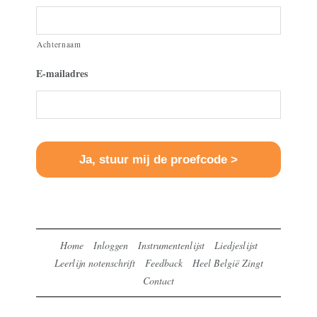
Achternaam
E-mailadres
Home
Inloggen
Instrumentenlijst
Liedjeslijst
Leerlijn notenschrift
Feedback
Heel België Zingt
Contact