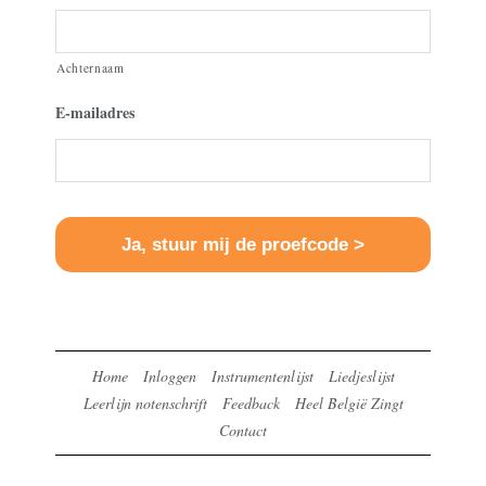
Achternaam
E-mailadres
Home
Inloggen
Instrumentenlijst
Liedjeslijst
Leerlijn notenschrift
Feedback
Heel België Zingt
Contact