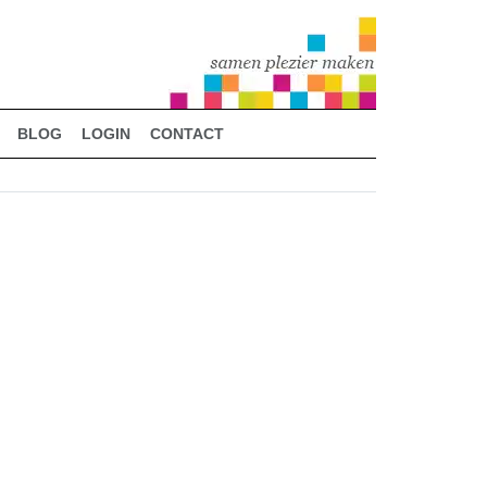
BLOG
LOGIN
CONTACT