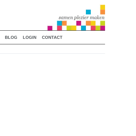
BLOG
LOGIN
CONTACT