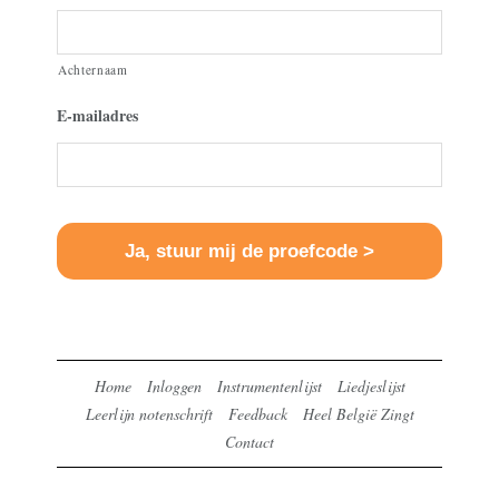
Achternaam
E-mailadres
Home
Inloggen
Instrumentenlijst
Liedjeslijst
Leerlijn notenschrift
Feedback
Heel België Zingt
Contact