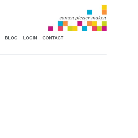
BLOG
LOGIN
CONTACT