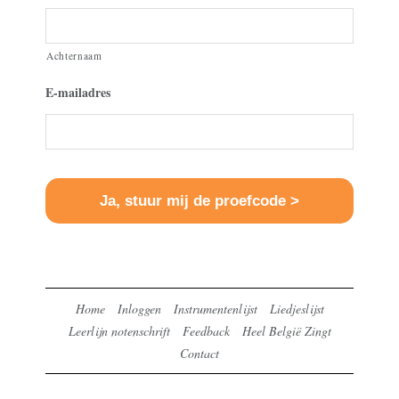
Achternaam
E-mailadres
Home
Inloggen
Instrumentenlijst
Liedjeslijst
Leerlijn notenschrift
Feedback
Heel België Zingt
Contact