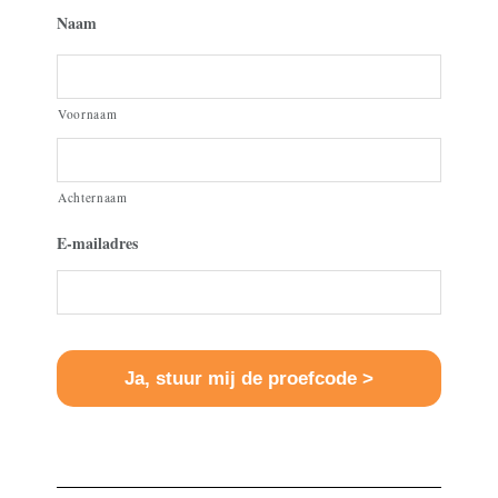
Naam
Voornaam
Achternaam
E-mailadres