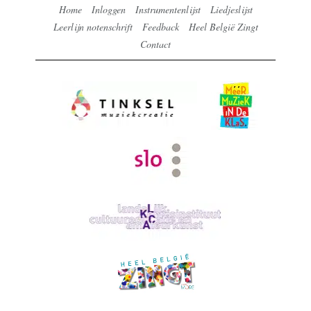
Home
Inloggen
Instrumentenlijst
Liedjeslijst
Leerlijn notenschrift
Feedback
Heel België Zingt
Contact