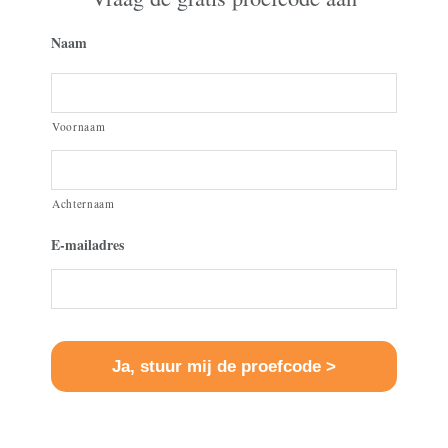
Naam
Voornaam
Achternaam
E-mailadres