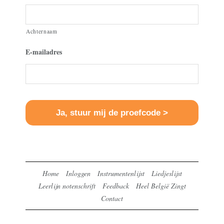
Achternaam
E-mailadres
Home
Inloggen
Instrumentenlijst
Liedjeslijst
Leerlijn notenschrift
Feedback
Heel België Zingt
Contact