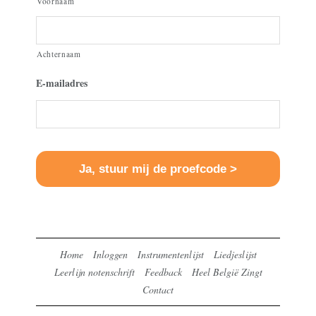
Voornaam
Achternaam
E-mailadres
Home
Inloggen
Instrumentenlijst
Liedjeslijst
Leerlijn notenschrift
Feedback
Heel België Zingt
Contact