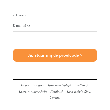
Achternaam
E-mailadres
Home
Inloggen
Instrumentenlijst
Liedjeslijst
Leerlijn notenschrift
Feedback
Heel België Zingt
Contact