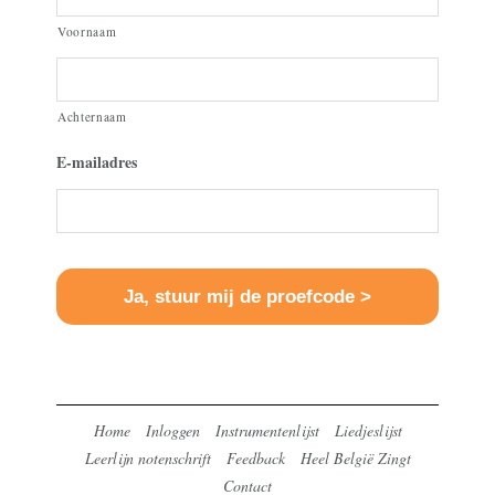
Voornaam
Achternaam
E-mailadres
Home
Inloggen
Instrumentenlijst
Liedjeslijst
Leerlijn notenschrift
Feedback
Heel België Zingt
Contact