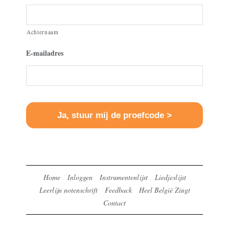
Achternaam
E-mailadres
Home
Inloggen
Instrumentenlijst
Liedjeslijst
Leerlijn notenschrift
Feedback
Heel België Zingt
Contact