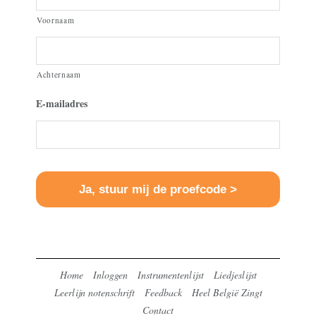
Voornaam
Achternaam
E-mailadres
Home
Inloggen
Instrumentenlijst
Liedjeslijst
Leerlijn notenschrift
Feedback
Heel België Zingt
Contact