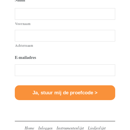
Voornaam
Achternaam
E-mailadres
Home
Inloggen
Instrumentenlijst
Liedjeslijst