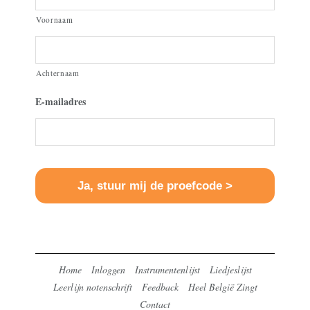
Voornaam
Achternaam
E-mailadres
Home
Inloggen
Instrumentenlijst
Liedjeslijst
Leerlijn notenschrift
Feedback
Heel België Zingt
Contact