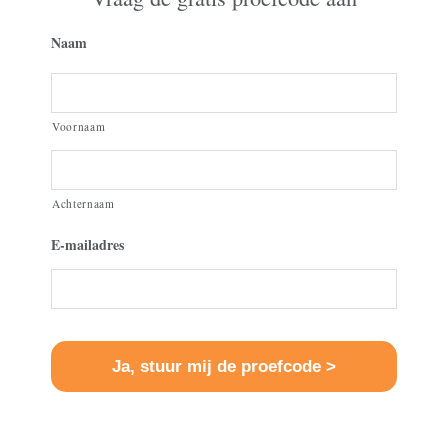
Naam
Voornaam
Achternaam
E-mailadres