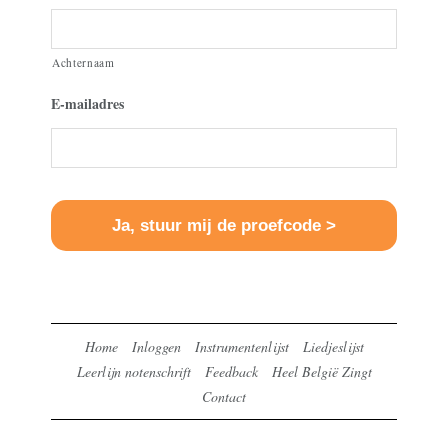
Achternaam
E-mailadres
Home
Inloggen
Instrumentenlijst
Liedjeslijst
Leerlijn notenschrift
Feedback
Heel België Zingt
Contact