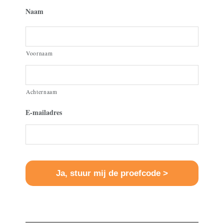
Naam
Voornaam
Achternaam
E-mailadres