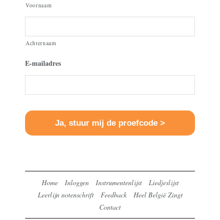
Voornaam
Achternaam
E-mailadres
Home
Inloggen
Instrumentenlijst
Liedjeslijst
Leerlijn notenschrift
Feedback
Heel België Zingt
Contact