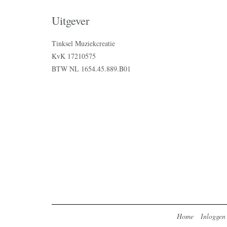
Uitgever
Tinksel Muziekcreatie
KvK 17210575
BTW NL 1654.45.889.B01
Home
Inloggen