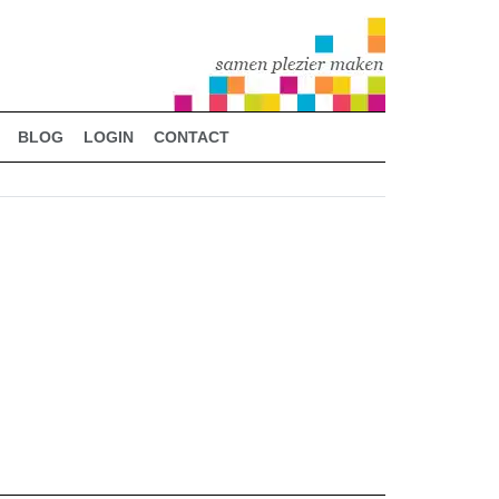
BLOG
LOGIN
CONTACT