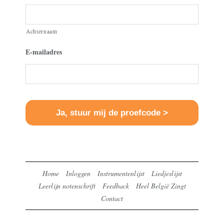
Achternaam
E-mailadres
Home
Inloggen
Instrumentenlijst
Liedjeslijst
Leerlijn notenschrift
Feedback
Heel België Zingt
Contact