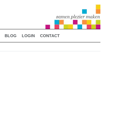
BLOG
LOGIN
CONTACT