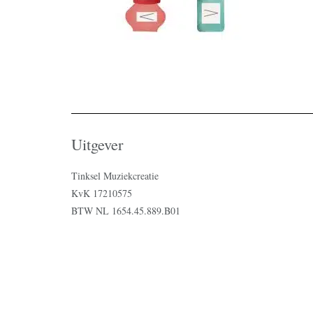
Uitgever
Tinksel Muziekcreatie
KvK 17210575
BTW NL 1654.45.889.B01