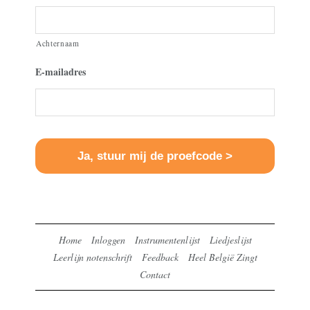
Achternaam
E-mailadres
Home
Inloggen
Instrumentenlijst
Liedjeslijst
Leerlijn notenschrift
Feedback
Heel België Zingt
Contact