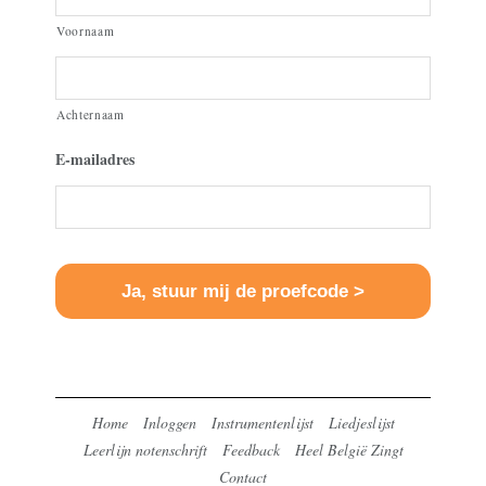
Voornaam
Achternaam
E-mailadres
Home
Inloggen
Instrumentenlijst
Liedjeslijst
Leerlijn notenschrift
Feedback
Heel België Zingt
Contact