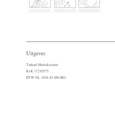
Uitgever
Tinksel Muziekcreatie
KvK 17210575
BTW NL 1654.45.889.B01