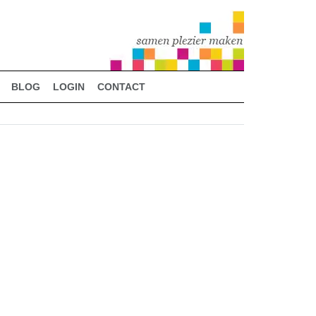
BLOG
LOGIN
CONTACT