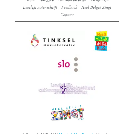
Leerlijn notenschrift
Feedback
Heel België Zingt
Contact