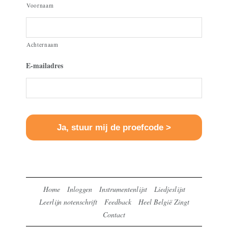
Voornaam
Achternaam
E-mailadres
Home
Inloggen
Instrumentenlijst
Liedjeslijst
Leerlijn notenschrift
Feedback
Heel België Zingt
Contact