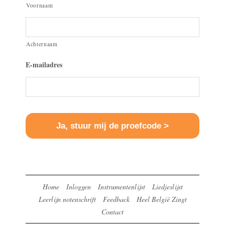
Voornaam
Achternaam
E-mailadres
Home
Inloggen
Instrumentenlijst
Liedjeslijst
Leerlijn notenschrift
Feedback
Heel België Zingt
Contact