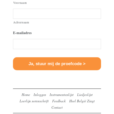
Voornaam
Achternaam
E-mailadres
Home
Inloggen
Instrumentenlijst
Liedjeslijst
Leerlijn notenschrift
Feedback
Heel België Zingt
Contact