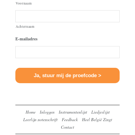
Voornaam
Achternaam
E-mailadres
Home
Inloggen
Instrumentenlijst
Liedjeslijst
Leerlijn notenschrift
Feedback
Heel België Zingt
Contact