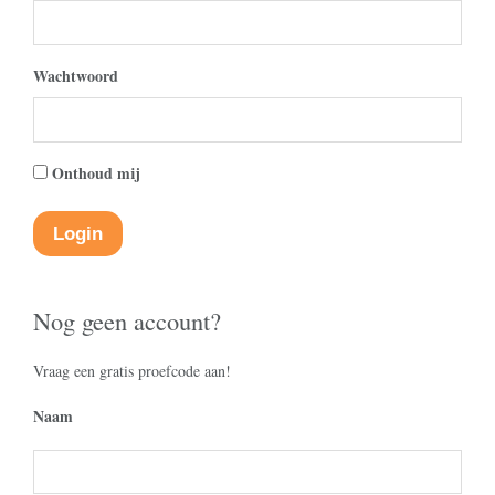
Wachtwoord
Onthoud mij
Nog geen account?
Vraag een gratis proefcode aan!
Naam