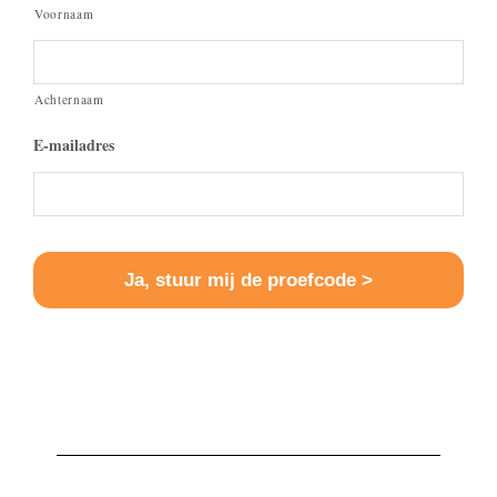
Voornaam
Achternaam
E-mailadres