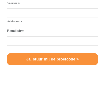
Voornaam
Achternaam
E-mailadres