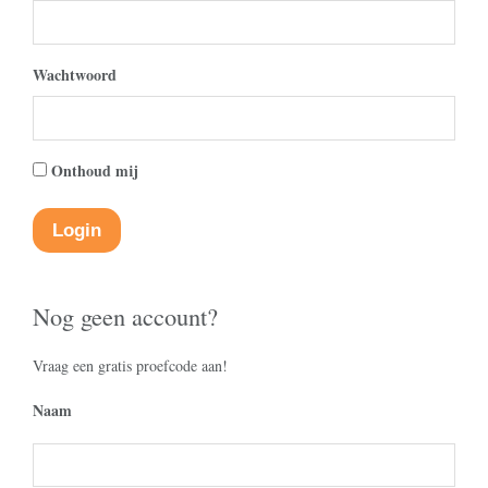
Wachtwoord
Onthoud mij
Nog geen account?
Vraag een gratis proefcode aan!
Naam