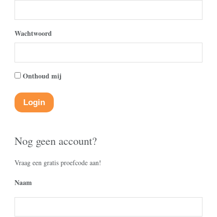
Wachtwoord
Onthoud mij
Nog geen account?
Vraag een gratis proefcode aan!
Naam