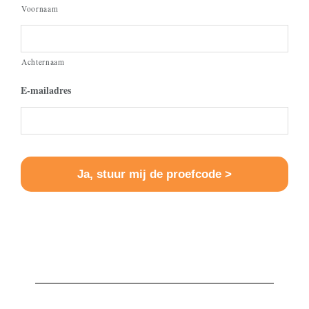
Voornaam
Achternaam
E-mailadres