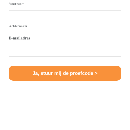
Voornaam
Achternaam
E-mailadres