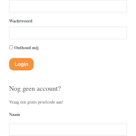
Wachtwoord
Onthoud mij
Nog geen account?
Vraag een gratis proefcode aan!
Naam